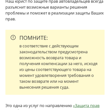
Наш юрист по защите прав автовладельцев всегда
разъяснит возможные варианты решения
проблемы и поможет в реализации защиты Ваших
прав.
ПОМНИТЕ:
в соответствие с действующим
законодательством предусмотрена
возможность возврата товара и
получения компенсации за него, исходя
из цены соответствующего товара на
момент удовлетворения требования о
таком возврате или на момент
вынесения решения суда.
Это одна из услуг по направлению
«Защита прав