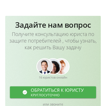
Задайте нам вопрос
Получите консультацию юриста по
защите потребителей , чтобы узнать,
как решить Вашу задачу
16 юристов онлайн
ОБРАТИТЬСЯ К ЮРИСТУ
КРУГЛОСУТОЧНО
или звоните