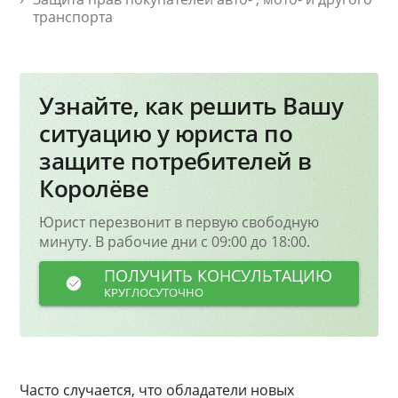
транспорта
Узнайте, как решить Вашу
ситуацию у юриста по
защите потребителей в
Королёве
Юрист перезвонит в первую свободную
минуту. В рабочие дни с 09:00 до 18:00.
ПОЛУЧИТЬ КОНСУЛЬТАЦИЮ
КРУГЛОСУТОЧНО
Часто случается, что обладатели новых