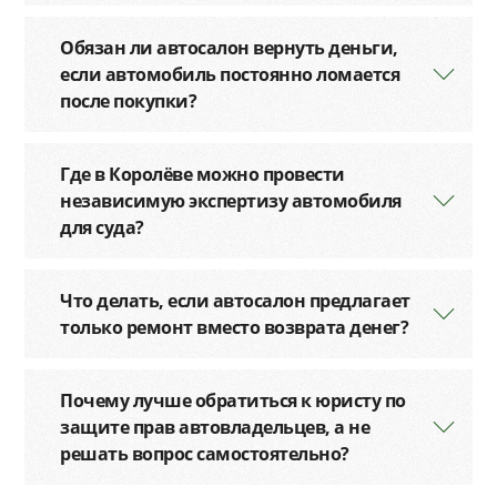
Обязан ли автосалон вернуть деньги,
если автомобиль постоянно ломается
после покупки?
Где в Королёве можно провести
независимую экспертизу автомобиля
для суда?
Что делать, если автосалон предлагает
только ремонт вместо возврата денег?
Почему лучше обратиться к юристу по
защите прав автовладельцев, а не
решать вопрос самостоятельно?