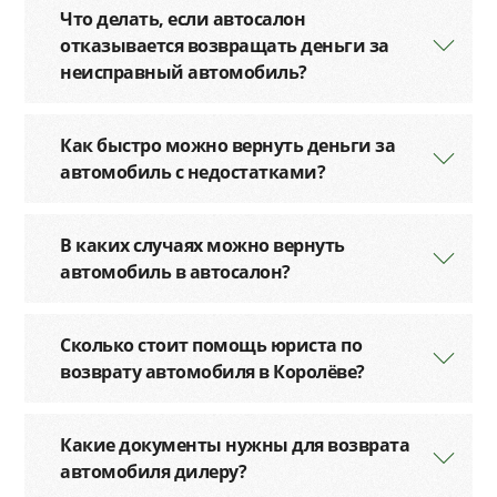
Что делать, если автосалон
отказывается возвращать деньги за
неисправный автомобиль?
Как быстро можно вернуть деньги за
автомобиль с недостатками?
В каких случаях можно вернуть
автомобиль в автосалон?
Сколько стоит помощь юриста по
возврату автомобиля в Королёве?
Какие документы нужны для возврата
автомобиля дилеру?