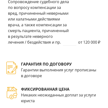
Сопровождение судебного дела
по вопросу компенсации за
вред, причиненный неверными
или халатными действиями
врача, а также компенсации за
смерть пациента, причиненный
в результате неверного
лечения / бездействия и пр.
от 120 000 ₽
ГАРАНТИЯ ПО ДОГОВОРУ
Гарантии выполнения услуг прописаны
в договоре
ФИКСИРОВАННАЯ ЦЕНА
Никаких неожиданных доплат за услуги
юриста