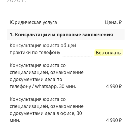
Юридическая услуга
Цена, ₽
1. Консультации и правовые заключения
Консультация юриста общей
практики по телефону
Без оплаты
Консультация юриста со
специализацией, ознакомление
с документами дела по
телефону / whatsapp, 30 мин.
4 990 ₽
Консультация юриста со
специализацией, ознакомление
с документами дела в офисе, 30
мин.
4 990 ₽