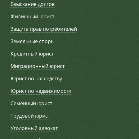
Взыскание долгов
Жилищный юрист
Защита прав потребителей
Земельные споры
Кредитный юрист
Миграционный юрист
Юрист по наследству
Юрист по недвижимости
Семейный юрист
Трудовой юрист
Уголовный адвокат