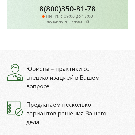
8(800)350-81-78
Пн-Пт, с 09:00 до 18:00
Звонок по РФ бесплатный
Юристы – практики со
специализацией в Вашем
вопросе
Предлагаем несколько
вариантов решения Вашего
дела