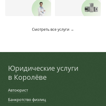
Смотреть все услуги →
Юридические услуги
в Королёве
Автоюрист
Банкротство физлиц