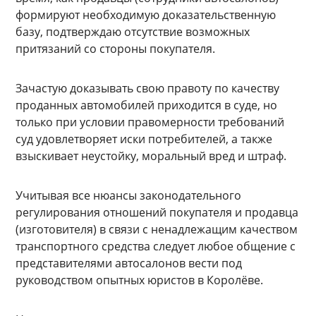
формируют необходимую доказательственную
базу, подтверждаю отсутствие возможных
притязаний со стороны покупателя.
Зачастую доказывать свою правоту по качеству
проданных автомобилей приходится в суде, но
только при условии правомерности требований
суд удовлетворяет иски потребителей, а также
взыскивает неустойку, моральный вред и штраф.
Учитывая все нюансы законодательного
регулирования отношений покупателя и продавца
(изготовителя) в связи с ненадлежащим качеством
транспортного средства следует любое общение с
представителями автосалонов вести под
руководством опытных юристов в Королёве.