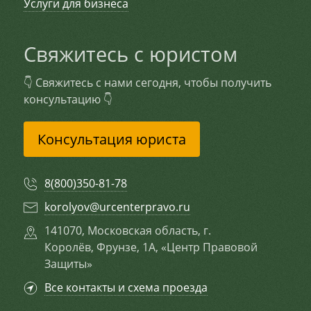
Услуги для бизнеса
Свяжитесь с юристом
👇 Свяжитесь с нами сегодня, чтобы получить
консультацию 👇
Консультация юриста
8(800)350-81-78
korolyov@urcenterpravo.ru
141070, Московская область, г.
Королёв, Фрунзе, 1А, «Центр Правовой
Защиты»
Все контакты и схема проезда