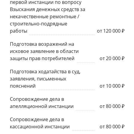
первой инстанции по вопросу
Взыскания денежных средств за
некачественные ремонтные /
строительно-подрядные
работы
от 120 000 ₽
Подготовка возражений на
исковое заявление в области
защиты прав потребителей
от 20 000 ₽
Подготовка ходатайства в суд,
заявления, письменных
пояснений
от 10 000 ₽
Сопровождение дела в
апелляционной инстанции
от 80 000 ₽
Сопровождение дела в
кассационной инстанции
от 80 000 ₽