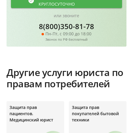
КРУГЛОСУТОЧНО
или звоните
8(800)350-81-78
Пн-Пт, с 09:00 до 18:00
Звонок по РФ бесплатный
Другие услуги юриста по
правам потребителей
Защита прав
Защита прав
пациентов.
покупателей бытовой
Медицинский юрист
техники