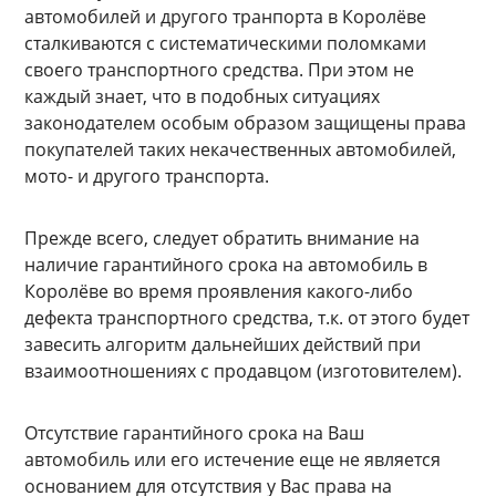
автомобилей и другого транпорта в Королёве
сталкиваются с систематическими поломками
своего транспортного средства. При этом не
каждый знает, что в подобных ситуациях
законодателем особым образом защищены права
покупателей таких некачественных автомобилей,
мото- и другого транспорта.
Прежде всего, следует обратить внимание на
наличие гарантийного срока на автомобиль в
Королёве во время проявления какого-либо
дефекта транспортного средства, т.к. от этого будет
завесить алгоритм дальнейших действий при
взаимоотношениях с продавцом (изготовителем).
Отсутствие гарантийного срока на Ваш
автомобиль или его истечение еще не является
основанием для отсутствия у Вас права на