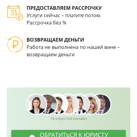
ПРЕДОСТАВЛЯЕМ РАССРОЧКУ
Услуги сейчас – платите потом.
Рассрочка без %
ВОЗВРАЩАЕМ ДЕНЬГИ
Работа не выполнена по нашей вине –
возвращаем деньги
16 юристов онлайн
ОБРАТИТЬСЯ К ЮРИСТУ