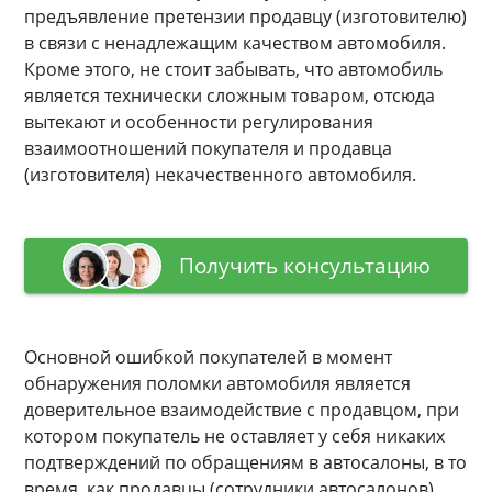
предъявление претензии продавцу (изготовителю)
в связи с ненадлежащим качеством автомобиля.
Кроме этого, не стоит забывать, что автомобиль
является технически сложным товаром, отсюда
вытекают и особенности регулирования
взаимоотношений покупателя и продавца
(изготовителя) некачественного автомобиля.
Получить консультацию
Основной ошибкой покупателей в момент
обнаружения поломки автомобиля является
доверительное взаимодействие с продавцом, при
котором покупатель не оставляет у себя никаких
подтверждений по обращениям в автосалоны, в то
время, как продавцы (сотрудники автосалонов)