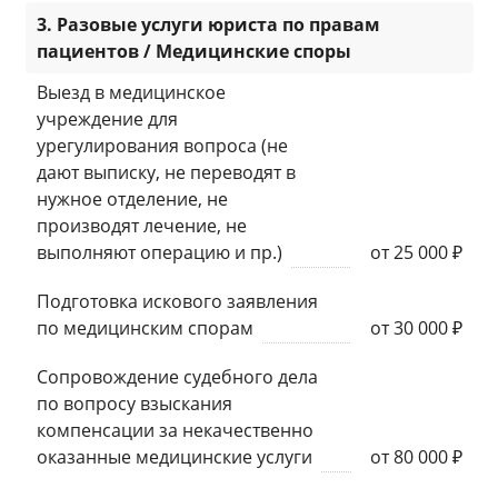
3. Разовые услуги юриста по правам
пациентов / Медицинские споры
Выезд в медицинское
учреждение для
урегулирования вопроса (не
дают выписку, не переводят в
нужное отделение, не
производят лечение, не
выполняют операцию и пр.)
от 25 000 ₽
Подготовка искового заявления
по медицинским спорам
от 30 000 ₽
Сопровождение судебного дела
по вопросу взыскания
компенсации за некачественно
оказанные медицинские услуги
от 80 000 ₽