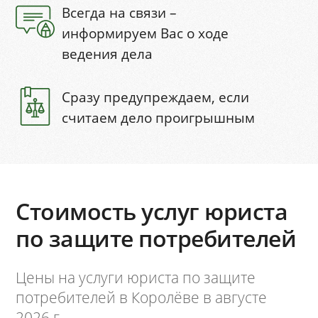
Всегда на связи –
информируем Вас о ходе
ведения дела
Сразу предупреждаем, если
считаем дело проигрышным
Стоимость услуг юриста
по защите потребителей
Цены на услуги юриста по защите
потребителей в Королёве в августе
2026 г.