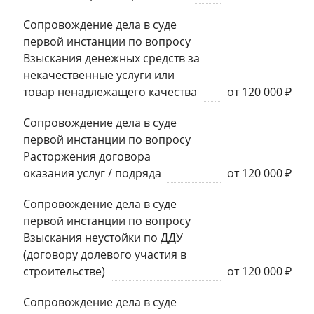
Сопровождение дела в суде
первой инстанции по вопросу
Взыскания денежных средств за
некачественные услуги или
товар ненадлежащего качества
от 120 000 ₽
Сопровождение дела в суде
первой инстанции по вопросу
Расторжения договора
оказания услуг / подряда
от 120 000 ₽
Сопровождение дела в суде
первой инстанции по вопросу
Взыскания неустойки по ДДУ
(договору долевого участия в
строительстве)
от 120 000 ₽
Сопровождение дела в суде