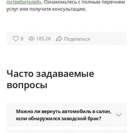
потребителей»
. Ознакомьтесь с полным перечнем
услуг или получите консультацию.
185.2K
6
Часто задаваемые
вопросы
Можно ли вернуть автомобиль в салон,
если обнаружился заводской брак?