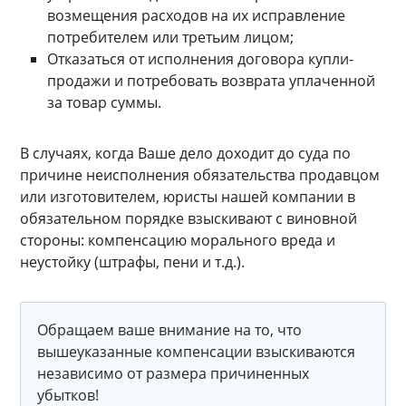
возмещения расходов на их исправление
потребителем или третьим лицом;
Отказаться от исполнения договора купли-
продажи и потребовать возврата уплаченной
за товар суммы.
В случаях, когда Ваше дело доходит до суда по
причине неисполнения обязательства продавцом
или изготовителем, юристы нашей компании в
обязательном порядке взыскивают с виновной
стороны: компенсацию морального вреда и
неустойку (штрафы, пени и т.д.).
Обращаем ваше внимание на то, что
вышеуказанные компенсации взыскиваются
независимо от размера причиненных
убытков!