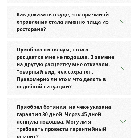
Как доказать в суде, что причиной
отравления стала именно пища из
ресторана?
Приобрел линолеум, но его
расцветка мне не подошла. В замене
на другую расцветку мне отказали.
Товарный вид, чек сохранен.
Правомерно ли это и что делать в
подобной ситуации?
Приобрел ботинки, на чеке указана
гарантия 30 дней. Через 45 дней
лопнула подошва. Могу ли я
требовать провести гарантийный
ремонт?