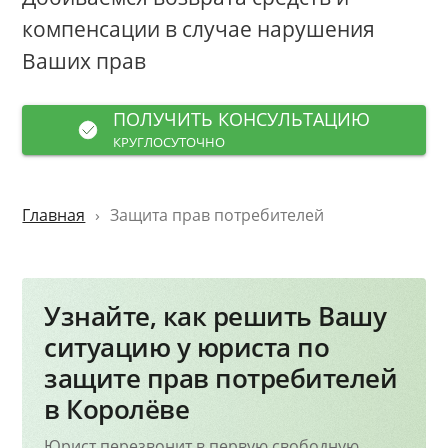
компенсации в случае нарушения
Ваших прав
ПОЛУЧИТЬ КОНСУЛЬТАЦИЮ
КРУГЛОСУТОЧНО
Главная
Защита прав потребителей
Узнайте, как решить Вашу
ситуацию у юриста по
защите прав потребителей
в Королёве
Юрист перезвонит в первую свободную