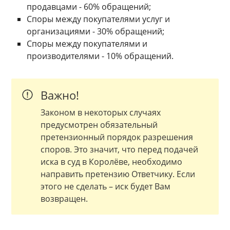
продавцами - 60% обращений;
Споры между покупателями услуг и
организациями - 30% обращений;
Споры между покупателями и
производителями - 10% обращений.
Важно!
Законом в некоторых случаях
предусмотрен обязательный
претензионный порядок разрешения
споров. Это значит, что перед подачей
иска в суд в Королёве, необходимо
направить претензию Ответчику. Если
этого не сделать – иск будет Вам
возвращен.