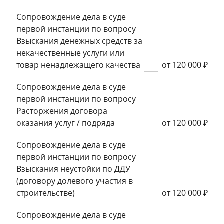
Сопровождение дела в суде
первой инстанции по вопросу
Взыскания денежных средств за
некачественные услуги или
товар ненадлежащего качества
от 120 000 ₽
Сопровождение дела в суде
первой инстанции по вопросу
Расторжения договора
оказания услуг / подряда
от 120 000 ₽
Сопровождение дела в суде
первой инстанции по вопросу
Взыскания неустойки по ДДУ
(договору долевого участия в
строительстве)
от 120 000 ₽
Сопровождение дела в суде