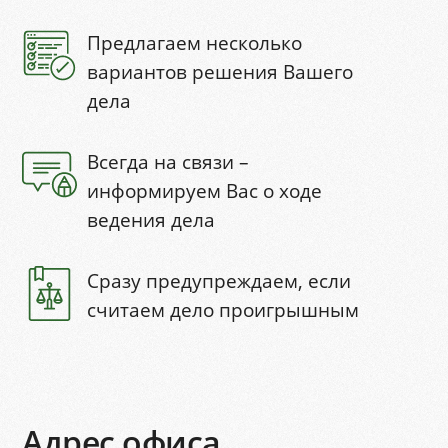
Предлагаем несколько
вариантов решения Вашего
дела
Всегда на связи –
информируем Вас о ходе
ведения дела
Сразу предупреждаем, если
считаем дело проигрышным
Адрес офиса