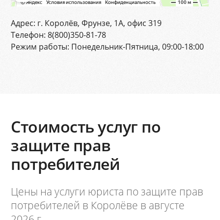
Адрес:
г. Королёв, Фрунзе, 1А, офис 319
Телефон:
8(800)350-81-78
Режим работы:
Понедельник-Пятница, 09:00-18:00
Стоимость услуг по
защите прав
потребителей
Цены на услуги юриста по защите прав
потребителей в Королёве в августе
2026 г.