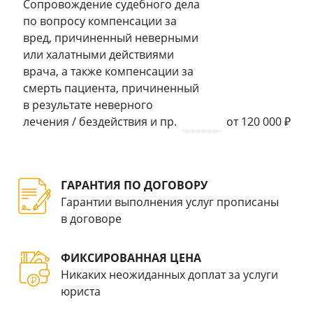
Сопровождение судебного дела
по вопросу компенсации за
вред, причиненный неверными
или халатными действиями
врача, а также компенсации за
смерть пациента, причиненный
в результате неверного
лечения / бездействия и пр.
от 120 000 ₽
ГАРАНТИЯ ПО ДОГОВОРУ
Гарантии выполнения услуг прописаны
в договоре
ФИКСИРОВАННАЯ ЦЕНА
Никаких неожиданных доплат за услуги
юриста