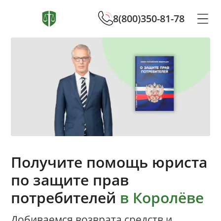
8(800)350-81-78
Получите помощь юриста
по защите прав
потребителей
в Королёве
Добиваемся возврата средств и