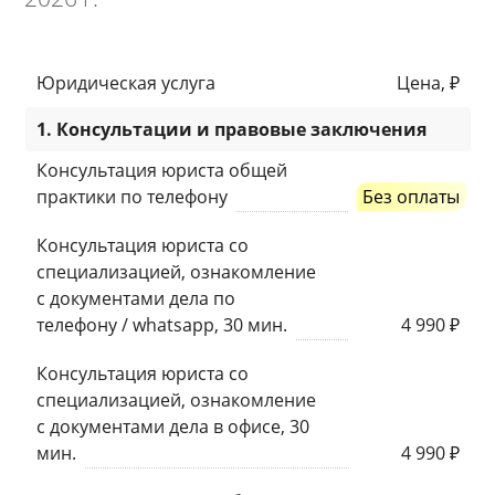
Юридическая услуга
Цена, ₽
1. Консультации и правовые заключения
Консультация юриста общей
практики по телефону
Без оплаты
Консультация юриста со
специализацией, ознакомление
с документами дела по
телефону / whatsapp, 30 мин.
4 990 ₽
Консультация юриста со
специализацией, ознакомление
с документами дела в офисе, 30
мин.
4 990 ₽