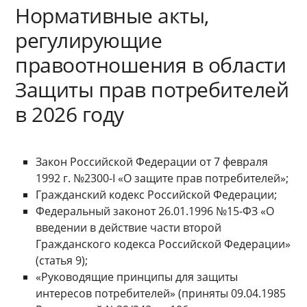
Нормативные акты,
регулирующие
правоотношения в области
Защиты прав потребителей
в 2026 году
Закон Российской Федерации от 7 февраля
1992 г. №2300-I «О защите прав потребителей»;
Гражданский кодекс Российской Федерации;
Федеральный законот 26.01.1996 №15-ФЗ «О
введении в действие части второй
Гражданского кодекса Российской Федерации»
(статья 9);
«Руководящие принципы для защиты
интересов потребителей» (приняты 09.04.1985