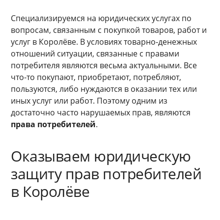
Специализируемся на юридических услугах по
вопросам, связанным с покупкой товаров, работ и
услуг в Королёве. В условиях товарно-денежных
отношений ситуации, связанные с правами
потребителя являются весьма актуальными. Все
что-то покупают, приобретают, потребляют,
пользуются, либо нуждаются в оказании тех или
иных услуг или работ. Поэтому одним из
достаточно часто нарушаемых прав, являются
права потребителей
.
Оказываем юридическую
защиту прав потребителей
в Королёве