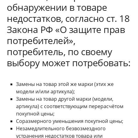
обнаружении в товаре
недостатков, согласно ст. 18
Закона РФ «О защите прав
потребителей»,
потребитель, по своему
выбору может потребовать:
Замены на товар этой же марки (этих же
модели и/или артикула);
Замены на товар другой марки (модели,
артикула) с соответствующим перерасчётом
покупной цены;
Соразмерного уменьшения покупной цены;
Незамедлительного безвозмездного
устранения недостатков товара или