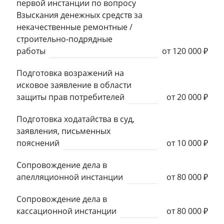
первой инстанции по вопросу
Взыскания денежных средств за
некачественные ремонтные /
строительно-подрядные
работы
от 120 000 ₽
Подготовка возражений на
исковое заявление в области
защиты прав потребителей
от 20 000 ₽
Подготовка ходатайства в суд,
заявления, письменных
пояснений
от 10 000 ₽
Сопровождение дела в
апелляционной инстанции
от 80 000 ₽
Сопровождение дела в
кассационной инстанции
от 80 000 ₽