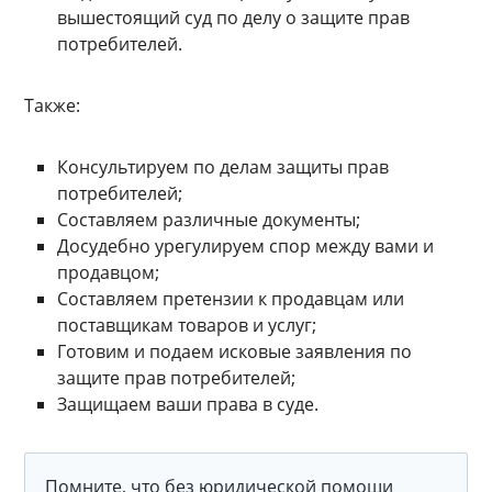
вышестоящий суд по делу о защите прав
потребителей.
Также:
Консультируем по делам защиты прав
потребителей;
Составляем различные документы;
Досудебно урегулируем спор между вами и
продавцом;
Составляем претензии к продавцам или
поставщикам товаров и услуг;
Готовим и подаем исковые заявления по
защите прав потребителей;
Защищаем ваши права в суде.
Помните, что без юридической помощи