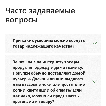
Часто задаваемые
вопросы
При каких условиях можно вернуть
товар надлежащего качества?
Заказываю по интернету товары -
продукты, одежду и даже технику.
Покупки обычно доставляют домой
курьеры. Должны ли они выдавать
нам кассовые чеки или достаточно
копии квитанции об оплате? Если
нет чека, можно ли предъявлять
претензии к товару?