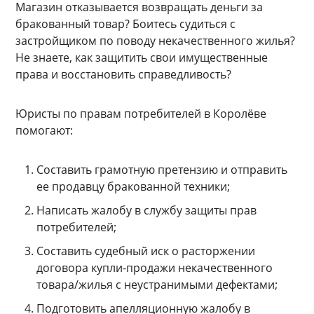
Магазин отказывается возвращать деньги за
бракованный товар? Боитесь судиться с
застройщиком по поводу некачественного жилья?
Не знаете, как защитить свои имущественные
права и восстановить справедливость?
Юристы по правам потребителей в Королёве
помогают:
Составить грамотную претензию и отправить
ее продавцу бракованной техники;
Написать жалобу в службу защиты прав
потребителей;
Составить судебный иск о расторжении
договора купли-продажи некачественного
товара/жилья с неустранимыми дефектами;
Подготовить апелляционную жалобу в