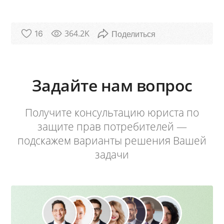
364.2K
16
Задайте нам вопрос
Получите консультацию юриста по
защите прав потребителей —
подскажем варианты решения Вашей
задачи