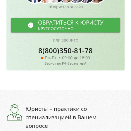
16 юристов онлайн
ОБРАТИТЬСЯ К ЮРИСТУ
КРУГЛОСУТОЧНО
или звоните
8(800)350-81-78
Пн-Пт, с 09:00 до 18:00
Звонок по РФ бесплатный
Юристы – практики со
специализацией в Вашем
вопросе