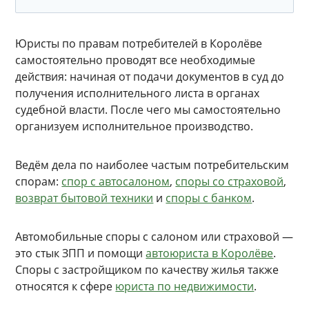
Юристы по правам потребителей в Королёве
самостоятельно проводят все необходимые
действия: начиная от подачи документов в суд до
получения исполнительного листа в органах
судебной власти. После чего мы самостоятельно
организуем исполнительное производство.
Ведём дела по наиболее частым потребительским
спорам:
спор с автосалоном
,
споры со страховой
,
возврат бытовой техники
и
споры с банком
.
Автомобильные споры с салоном или страховой —
это стык ЗПП и помощи
автоюриста в Королёве
.
Споры с застройщиком по качеству жилья также
относятся к сфере
юриста по недвижимости
.