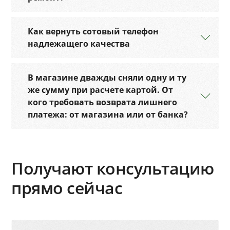
Как вернуть сотовый телефон
надлежащего качества
В магазине дважды сняли одну и ту
же сумму при расчете картой. От
кого требовать возврата лишнего
платежа: от магазина или от банка?
Получают консультацию
прямо сейчас