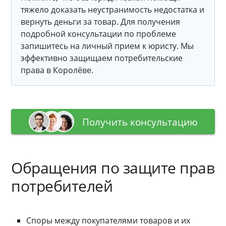
тяжело доказать неустранимость недостатка и
вернуть деньги за товар. Для получения
подробной консультации по проблеме
запишитесь на личный прием к юристу. Мы
эффективно защищаем потребительские
права в Королёве.
Получить консультацию
Обращения по защите прав
потребителей
Споры между покупателями товаров и их