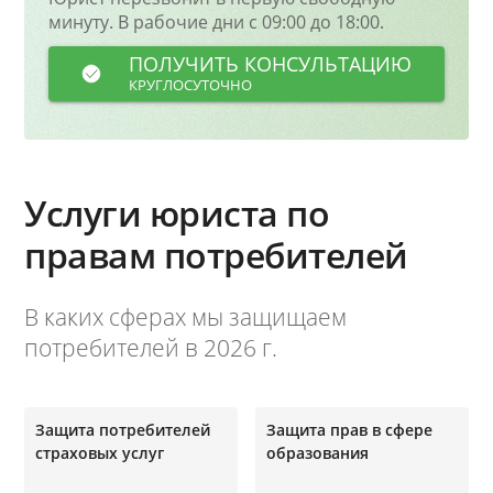
минуту. В рабочие дни с 09:00 до 18:00.
ПОЛУЧИТЬ КОНСУЛЬТАЦИЮ
КРУГЛОСУТОЧНО
Услуги юриста по
правам потребителей
В каких сферах мы защищаем
потребителей в 2026 г.
Защита потребителей
Защита прав в сфере
страховых услуг
образования