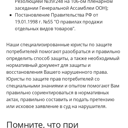
Резолюцией №39/248 на 106-ом пленарном
заседании Генеральной Ассамблеи ООН);
Постановление Правительства РФ от
19.01.1998 г. №55 "О правилах продажи
отдельных видов товаров".
Наши специализированные юристы по защите
потребителей помогают разобраться и правильно
определить способ защиты, а также необходимый
нормативный документ для защиты и
восстановления Вашего нарушенного права.
Юристы по защите прав потребителей со
специальными знаниями и опытом помогают Вам
правильно сориентироваться в нормативных
актах, правильно составить и подать претензию
или исковое заявление в суд на нарушителя.
Помните, что при