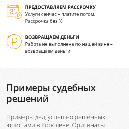
ПРЕДОСТАВЛЯЕМ РАССРОЧКУ
Услуги сейчас – платите потом.
Рассрочка без %
ВОЗВРАЩАЕМ ДЕНЬГИ
Работа не выполнена по нашей вине –
возвращаем деньги
Примеры судебных
решений
Примеры дел, успешно решенных
юристами в Королёве. Оригиналы