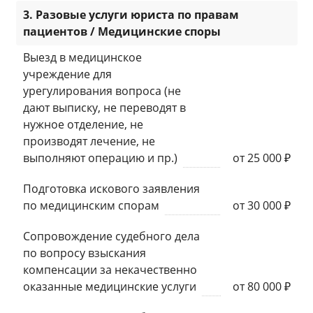
3. Разовые услуги юриста по правам
пациентов / Медицинские споры
Выезд в медицинское
учреждение для
урегулирования вопроса (не
дают выписку, не переводят в
нужное отделение, не
производят лечение, не
выполняют операцию и пр.)
от 25 000 ₽
Подготовка искового заявления
по медицинским спорам
от 30 000 ₽
Сопровождение судебного дела
по вопросу взыскания
компенсации за некачественно
оказанные медицинские услуги
от 80 000 ₽