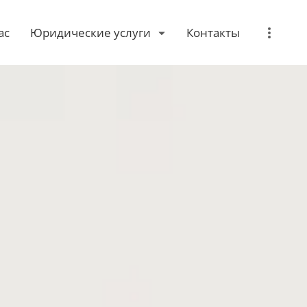
ас
Юридические услуги
Контакты