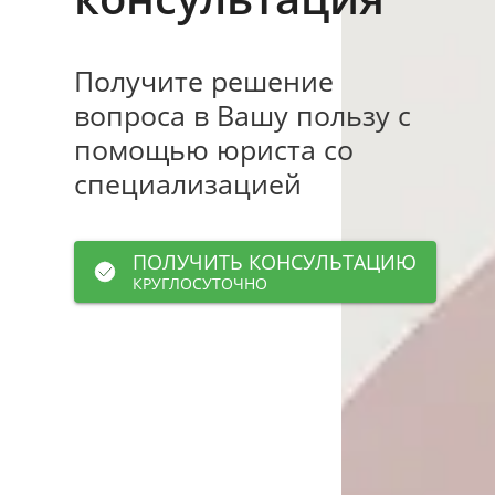
Получите решение
вопроса в Вашу пользу с
помощью юриста со
специализацией
ПОЛУЧИТЬ КОНСУЛЬТАЦИЮ
КРУГЛОСУТОЧНО