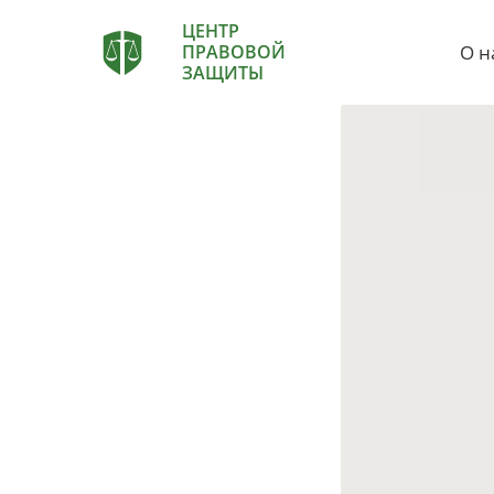
ЦЕНТР
О н
ПРАВОВОЙ
ЗАЩИТЫ