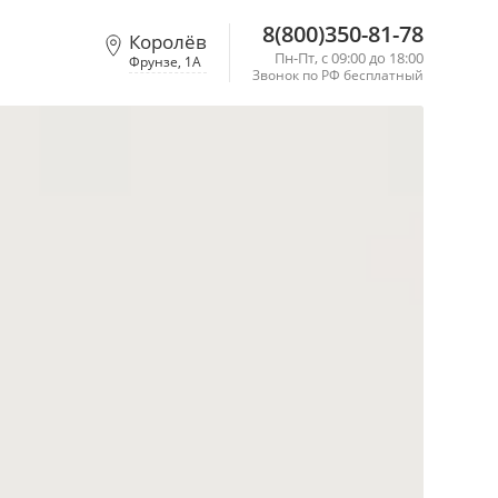
8(800)350-81-78
Королёв
Пн-Пт, с 09:00 до 18:00
Фрунзе, 1А
Звонок по РФ бесплатный