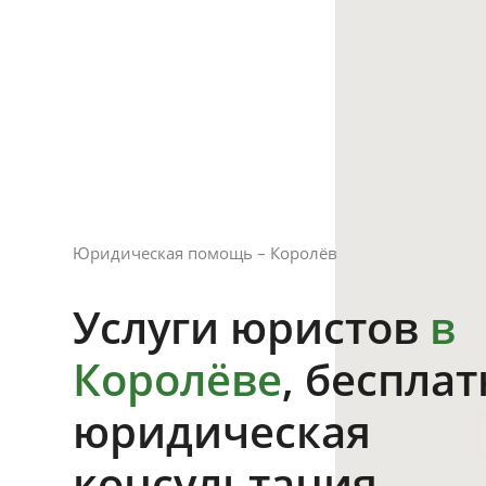
Юридическая помощь – Королёв
Услуги юристов
в
Королёве
, беспла
юридическая
консультация